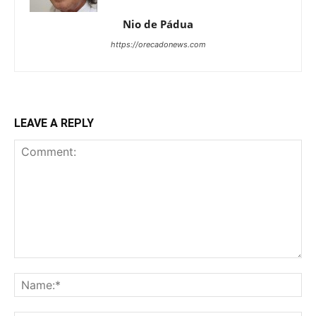
Nio de Pádua
https://orecadonews.com
LEAVE A REPLY