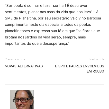
“Ser poeta é sonhar e fazer sonhar! É descrever
sentimentos, planar nas asas da vida que nos leva” – A
SME de Planaltina, por seu secretário Valdivino Barbosa
cumprimenta neste dia especial a todos os poetas
planaltinenses e expressa sua fé em que “as flores que
brotam nos jardins da vida serão, sempre, mais
importantes do que a desesperança.”
Previous article
Next article
NOVAS ALTERNATIVAS
BISPO E PADRES ENVOLVIDOS
EM ROUBO