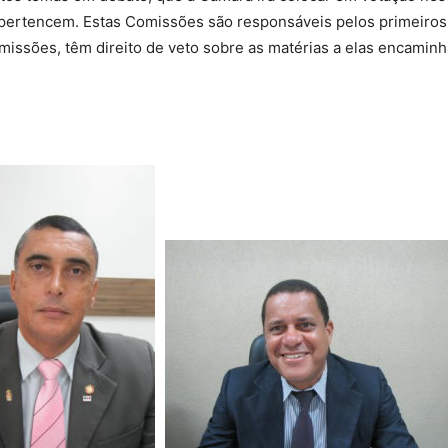
pertencem. Estas Comissões são responsáveis pelos primeiros 
missões, têm direito de veto sobre as matérias a elas encamin