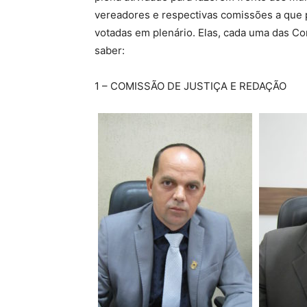
vereadores e respectivas comissões a que 
votadas em plenário. Elas, cada uma das Co
saber:
1 – COMISSÃO DE JUSTIÇA E REDAÇÃO