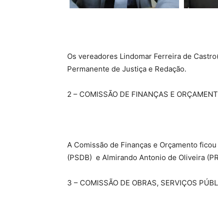
Os vereadores Lindomar Ferreira de Castro
Permanente de Justiça e Redação.
2 – COMISSÃO DE FINANÇAS E ORÇAMEN
A Comissão de Finanças e Orçamento ficou a 
(PSDB) e Almirando Antonio de Oliveira (P
3 – COMISSÃO DE OBRAS, SERVIÇOS PÚBL