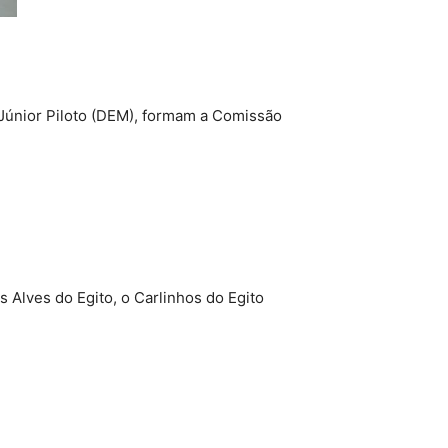
Júnior Piloto (DEM), formam a Comissão
 Alves do Egito, o Carlinhos do Egito