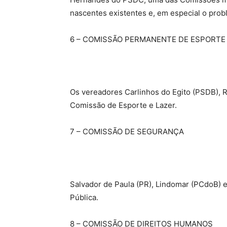
nascentes existentes e, em especial o probl
6 – COMISSÃO PERMANENTE DE ESPORTE 
Os vereadores Carlinhos do Egito (PSDB), 
Comissão de Esporte e Lazer.
7 – COMISSÃO DE SEGURANÇA
Salvador de Paula (PR), Lindomar (PCdoB)
Pública.
8 – COMISSÃO DE DIREITOS HUMANOS