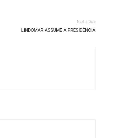
Next article
LINDOMAR ASSUME A PRESIDÊNCIA