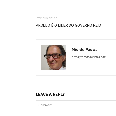
Previous article
AROLDO É O LÍDER DO GOVERNO REIS
Nio de Pádua
https://orecadonews.com
LEAVE A REPLY