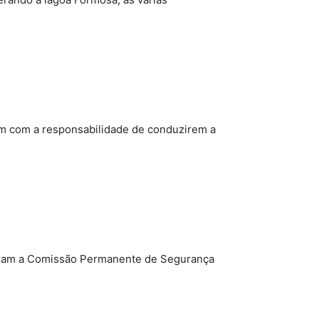
am com a responsabilidade de conduzirem a
miram a Comissão Permanente de Segurança