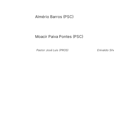
Almério Barros (PSC)
Moacir Paiva Pontes (PSC)
Pastor José Luis (PROS)
Enivaldo Sil