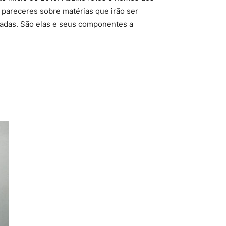
pareceres sobre matérias que irão ser
hadas. São elas e seus componentes a