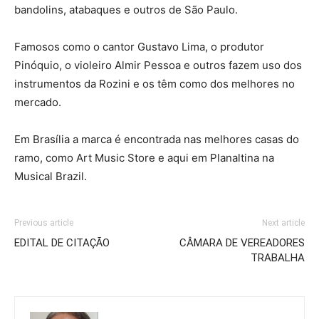
bandolins, atabaques e outros de São Paulo.
Famosos como o cantor Gustavo Lima, o produtor
Pinóquio, o violeiro Almir Pessoa e outros fazem uso dos
instrumentos da Rozini e os têm como dos melhores no
mercado.
Em Brasília a marca é encontrada nas melhores casas do
ramo, como Art Music Store e aqui em Planaltina na
Musical Brazil.
Previous article
Next article
EDITAL DE CITAÇÃO
CÂMARA DE VEREADORES
TRABALHA