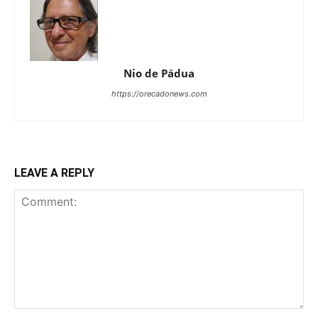
Nio de Pádua
https://orecadonews.com
LEAVE A REPLY