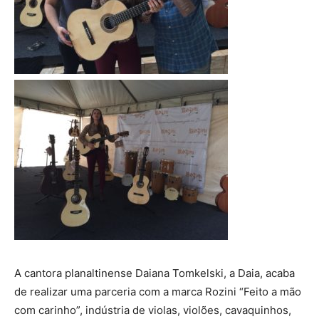
A cantora planaltinense Daiana Tomkelski, a Daia, acaba
de realizar uma parceria com a marca Rozini “Feito a mão
com carinho”, indústria de violas, violões, cavaquinhos,