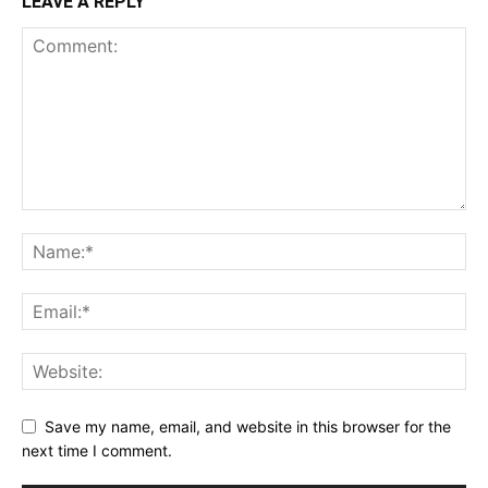
LEAVE A REPLY
Save my name, email, and website in this browser for the
next time I comment.