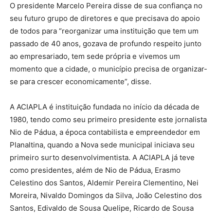
O presidente Marcelo Pereira disse de sua confiança no
seu futuro grupo de diretores e que precisava do apoio
de todos para “reorganizar uma instituição que tem um
passado de 40 anos, gozava de profundo respeito junto
ao empresariado, tem sede própria e vivemos um
momento que a cidade, o município precisa de organizar-
se para crescer economicamente”, disse.
A ACIAPLA é instituição fundada no início da década de
1980, tendo como seu primeiro presidente este jornalista
Nio de Pádua, a época contabilista e empreendedor em
Planaltina, quando a Nova sede municipal iniciava seu
primeiro surto desenvolvimentista. A ACIAPLA já teve
como presidentes, além de Nio de Pádua, Erasmo
Celestino dos Santos, Aldemir Pereira Clementino, Nei
Moreira, Nivaldo Domingos da Silva, João Celestino dos
Santos, Edivaldo de Sousa Quelipe, Ricardo de Sousa