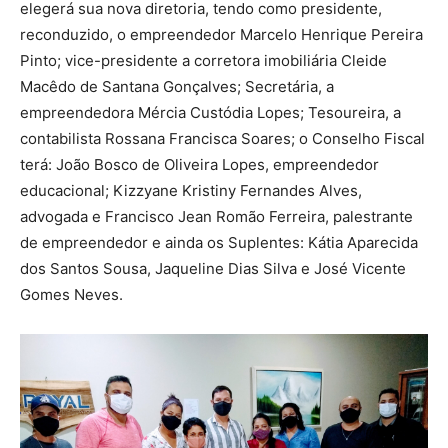
elegerá sua nova diretoria, tendo como presidente,
reconduzido, o empreendedor Marcelo Henrique Pereira
Pinto; vice-presidente a corretora imobiliária Cleide
Macêdo de Santana Gonçalves; Secretária, a
empreendedora Mércia Custódia Lopes; Tesoureira, a
contabilista Rossana Francisca Soares; o Conselho Fiscal
terá: João Bosco de Oliveira Lopes, empreendedor
educacional; Kizzyane Kristiny Fernandes Alves,
advogada e Francisco Jean Romão Ferreira, palestrante
de empreendedor e ainda os Suplentes: Kátia Aparecida
dos Santos Sousa, Jaqueline Dias Silva e José Vicente
Gomes Neves.