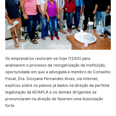
Os empresários reuniram-se hoje (12/03) para
analisarem o processo de reorganização da instituição,
oportunidade em que a advogada e membro do Conselho
Fiscal, Dra. Sizzyane Fernandes Alves, via internet,
explicou sobre os passos já dados na direção da perfeita
legalização da ACIAPLA e os demais dirigentes se
pronunciaram na direção de fazerem uma Associação
forte.