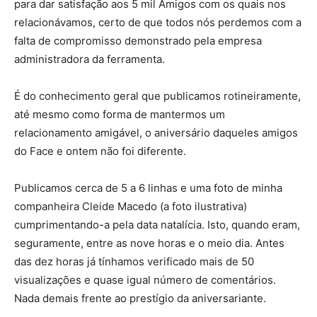
para dar satisfação aos 5 mil Amigos com os quais nos
relacionávamos, certo de que todos nós perdemos com a
falta de compromisso demonstrado pela empresa
administradora da ferramenta.
É do conhecimento geral que publicamos rotineiramente,
até mesmo como forma de mantermos um
relacionamento amigável, o aniversário daqueles amigos
do Face e ontem não foi diferente.
Publicamos cerca de 5 a 6 linhas e uma foto de minha
companheira Cleide Macedo (a foto ilustrativa)
cumprimentando-a pela data natalícia. Isto, quando eram,
seguramente, entre as nove horas e o meio dia. Antes
das dez horas já tínhamos verificado mais de 50
visualizações e quase igual número de comentários.
Nada demais frente ao prestígio da aniversariante.