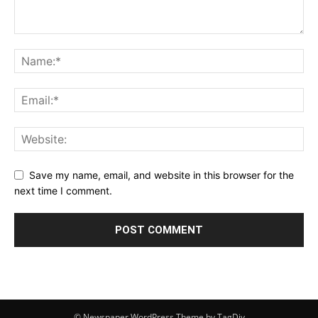
Save my name, email, and website in this browser for the
next time I comment.
© Newspaper WordPress Theme by TagDiv