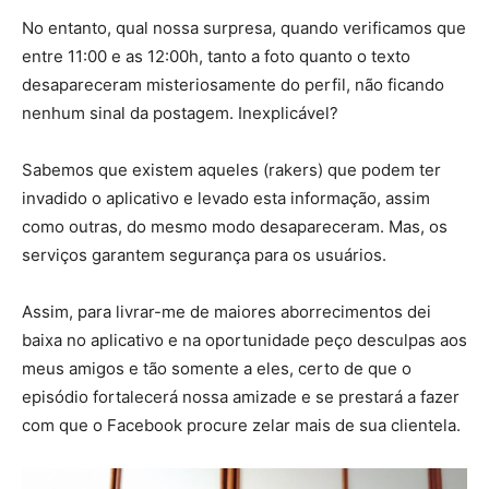
No entanto, qual nossa surpresa, quando verificamos que
entre 11:00 e as 12:00h, tanto a foto quanto o texto
desapareceram misteriosamente do perfil, não ficando
nenhum sinal da postagem. Inexplicável?
Sabemos que existem aqueles (rakers) que podem ter
invadido o aplicativo e levado esta informação, assim
como outras, do mesmo modo desapareceram. Mas, os
serviços garantem segurança para os usuários.
Assim, para livrar-me de maiores aborrecimentos dei
baixa no aplicativo e na oportunidade peço desculpas aos
meus amigos e tão somente a eles, certo de que o
episódio fortalecerá nossa amizade e se prestará a fazer
com que o Facebook procure zelar mais de sua clientela.