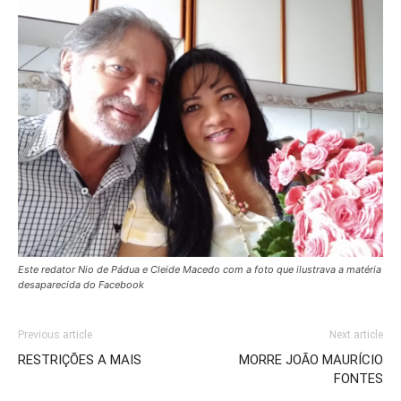
Este redator Nio de Pádua e Cleide Macedo com a foto que ilustrava a matéria
desaparecida do Facebook
Previous article
Next article
RESTRIÇÕES A MAIS
MORRE JOÃO MAURÍCIO
FONTES