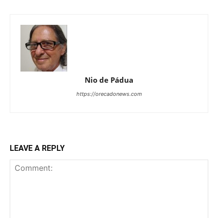
Nio de Pádua
https://orecadonews.com
LEAVE A REPLY