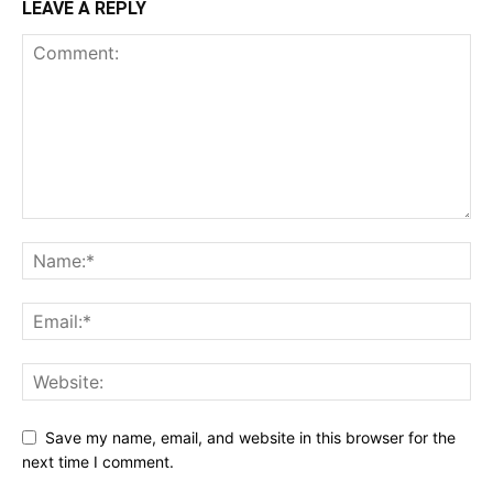
LEAVE A REPLY
Save my name, email, and website in this browser for the
next time I comment.