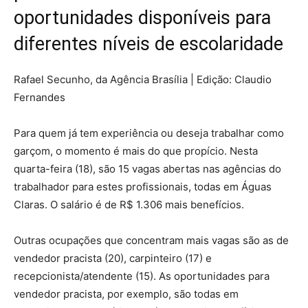
oportunidades disponíveis para
diferentes níveis de escolaridade
Rafael Secunho, da Agência Brasília | Edição: Claudio
Fernandes
Para quem já tem experiência ou deseja trabalhar como
garçom, o momento é mais do que propício. Nesta
quarta-feira (18), são 15 vagas abertas nas agências do
trabalhador para estes profissionais, todas em Águas
Claras. O salário é de R$ 1.306 mais benefícios.
Outras ocupações que concentram mais vagas são as de
vendedor pracista (20), carpinteiro (17) e
recepcionista/atendente (15). As oportunidades para
vendedor pracista, por exemplo, são todas em