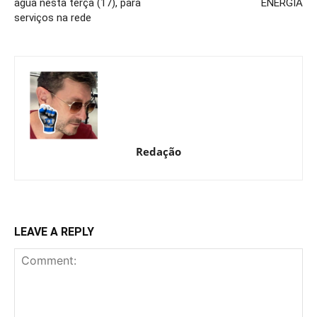
água nesta terça (17), para
ENERGIA
serviços na rede
Redação
LEAVE A REPLY