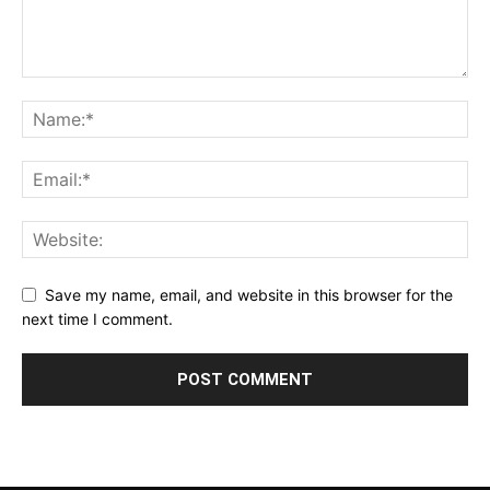
Save my name, email, and website in this browser for the
next time I comment.