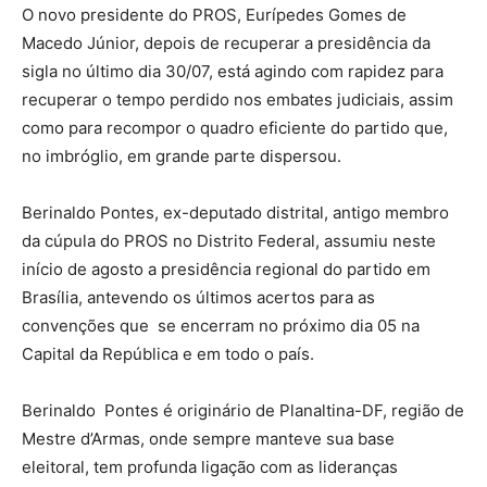
O novo presidente do PROS, Eurípedes Gomes de
Macedo Júnior, depois de recuperar a presidência da
sigla no último dia 30/07, está agindo com rapidez para
recuperar o tempo perdido nos embates judiciais, assim
como para recompor o quadro eficiente do partido que,
no imbróglio, em grande parte dispersou.
Berinaldo Pontes, ex-deputado distrital, antigo membro
da cúpula do PROS no Distrito Federal, assumiu neste
início de agosto a presidência regional do partido em
Brasília, antevendo os últimos acertos para as
convenções que se encerram no próximo dia 05 na
Capital da República e em todo o país.
Berinaldo Pontes é originário de Planaltina-DF, região de
Mestre d’Armas, onde sempre manteve sua base
eleitoral, tem profunda ligação com as lideranças