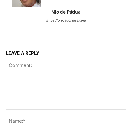
Nio de Pádua
https://orecadonews.com
LEAVE A REPLY