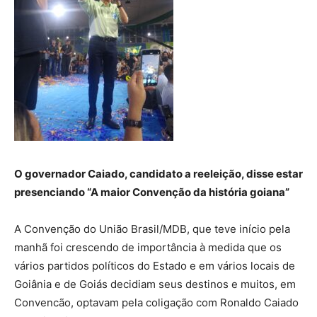
O governador Caiado, candidato a reeleição, disse estar
presenciando “A maior Convenção da história goiana”
A Convenção do União Brasil/MDB, que teve início pela
manhã foi crescendo de importância à medida que os
vários partidos políticos do Estado e em vários locais de
Goiânia e de Goiás decidiam seus destinos e muitos, em
Convencão, optavam pela coligação com Ronaldo Caiado