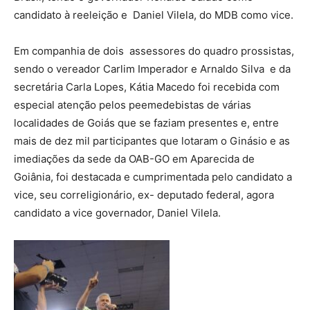
candidato à reeleição e Daniel Vilela, do MDB como vice.
Em companhia de dois assessores do quadro prossistas,
sendo o vereador Carlim Imperador e Arnaldo Silva e da
secretária Carla Lopes, Kátia Macedo foi recebida com
especial atenção pelos peemedebistas de várias
localidades de Goiás que se faziam presentes e, entre
mais de dez mil participantes que lotaram o Ginásio e as
imediações da sede da OAB-GO em Aparecida de
Goiânia, foi destacada e cumprimentada pelo candidato a
vice, seu correligionário, ex- deputado federal, agora
candidato a vice governador, Daniel Vilela.