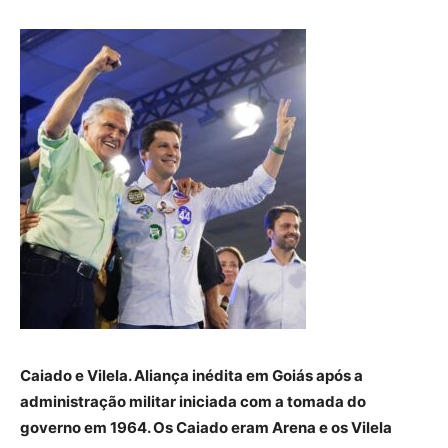
Caiado e Vilela. Aliança inédita em Goiás após a
administração militar iniciada com a tomada do
governo em 1964. Os Caiado eram Arena e os Vilela