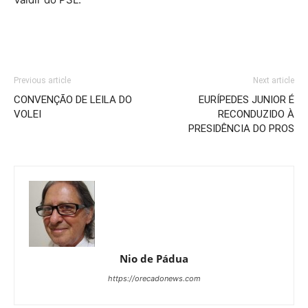
Previous article
Next article
CONVENÇÃO DE LEILA DO
EURÍPEDES JUNIOR É
VOLEI
RECONDUZIDO À
PRESIDÊNCIA DO PROS
Nio de Pádua
https://orecadonews.com