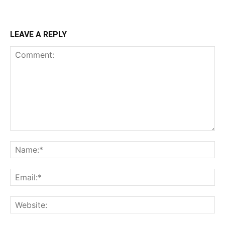
LEAVE A REPLY