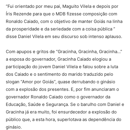
“Fui orientado por meu pai, Maguito Vilela e depois por
Íris Rezende para que o MDB fizesse composição com
Ronaldo Caiado, com o objetivo de manter Goiás na linha
da prosperidade e da seriedade com a coisa pública ”
disse Daniel Vilela em seu discurso sob intenso aplauso.
Com apupos e gritos de “Gracinha, Gracinha, Gracinha…”
a esposa do governador, Gracinha Caiado elogiou a
participação do jovem Daniel Vilela e falou sobre a luta
dos Caiado e o sentimento do marido traduzido pelo
slogan “Amor por Goiás”, quase derrubando o ginásio
com a explosão dos presentes. E, por fim anunciaram o
governador Ronaldo Caiado como o governador da
Educação, Saúde e Segurança. Se o barulho com Daniel e
Gracinha já era muito, foi ensurdecedor a explosão do
público que, a esta hora, superlotava as dependência do
ginásio.