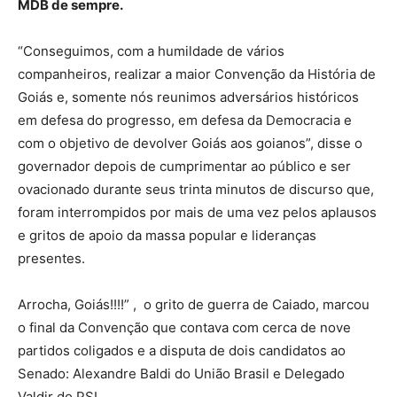
MDB de sempre.
“Conseguimos, com a humildade de vários
companheiros, realizar a maior Convenção da História de
Goiás e, somente nós reunimos adversários históricos
em defesa do progresso, em defesa da Democracia e
com o objetivo de devolver Goiás aos goianos”, disse o
governador depois de cumprimentar ao público e ser
ovacionado durante seus trinta minutos de discurso que,
foram interrompidos por mais de uma vez pelos aplausos
e gritos de apoio da massa popular e lideranças
presentes.
Arrocha, Goiás!!!!” , o grito de guerra de Caiado, marcou
o final da Convenção que contava com cerca de nove
partidos coligados e a disputa de dois candidatos ao
Senado: Alexandre Baldi do União Brasil e Delegado
Valdir do PSL.