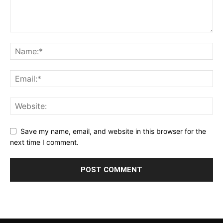
Save my name, email, and website in this browser for the
next time I comment.