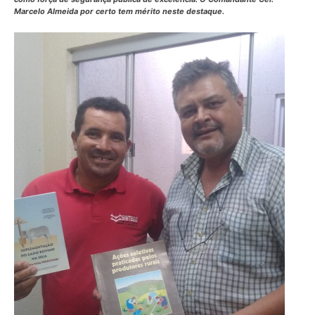
Marcelo Almeida por certo tem mérito neste destaque.