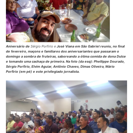
Aniversário de
Sérgio Porfirio e
José Viana em São Gabriel reuniu, no final
de fevereiro, maçons e familiares dos aniversariantes que passaram o
domingo a sombra de fruteiras, saboreando a ótima comida de
dona Dulce
e tomando uma cachaça de primeira. Na foto (da esq): Phellippe Dourado,
Sérgio Porfirio, Elvim Aguiar, Antônio Chaves, Dimas Oliveira, Mário
Porfirio (em pé) e este privilegiado jornalista.