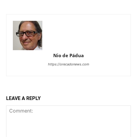
Nio de Pádua
https://orecadonews.com
LEAVE A REPLY