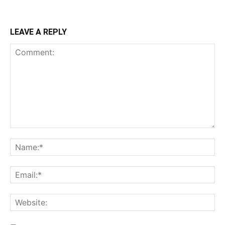
LEAVE A REPLY