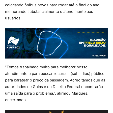
colocando ônibus novos para rodar até o final do ano,
melhorando substancialmente o atendimento aos
usuários.
“Temos trabalhado muito para melhorar nosso
atendimento e para buscar recursos (subsídios) públicos
para baratear o preço da passagem. Acreditamos que as
autoridades de Goiás e do Distrito Federal encontrarão
uma saída para o problema.”, afirmou Marques,
encerrando.