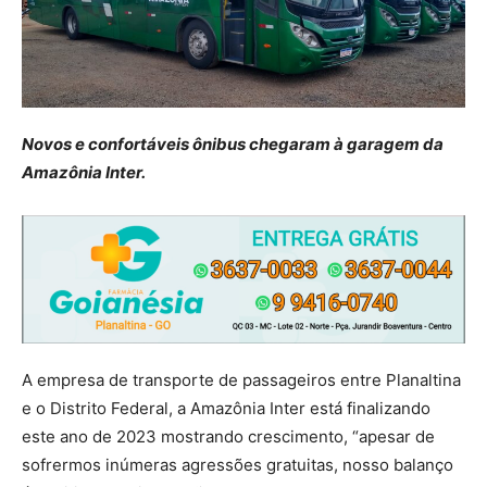
Novos e confortáveis ônibus chegaram à garagem da
Amazônia Inter.
A empresa de transporte de passageiros entre Planaltina
e o Distrito Federal, a Amazônia Inter está finalizando
este ano de 2023 mostrando crescimento, “apesar de
sofrermos inúmeras agressões gratuitas, nosso balanço