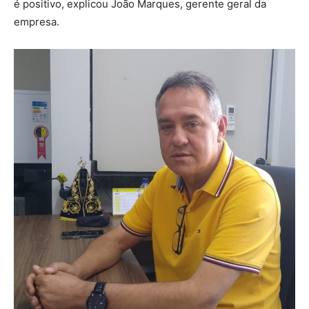
é positivo, explicou João Marques, gerente geral da
empresa.