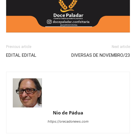
Previous article
Next article
EDITAL EDITAL
DIVERSAS DE NOVEMBRO/23
Nio de Pádua
https://orecadonews.com