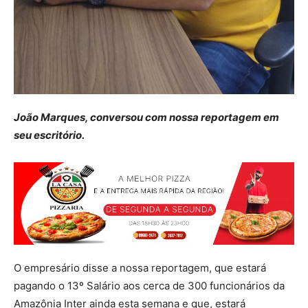
João Marques, conversou com nossa reportagem em
seu escritório.
O empresário disse a nossa reportagem, que estará
pagando o 13º Salário aos cerca de 300 funcionários da
Amazônia Inter ainda esta semana e que, estará