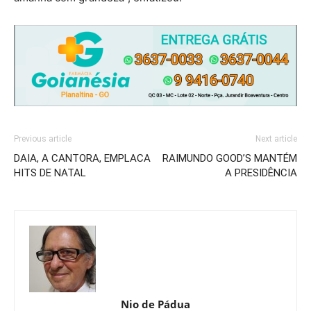
Previous article
Next article
DAIA, A CANTORA, EMPLACA
RAIMUNDO GOOD’S MANTÉM
HITS DE NATAL
A PRESIDÊNCIA
Nio de Pádua