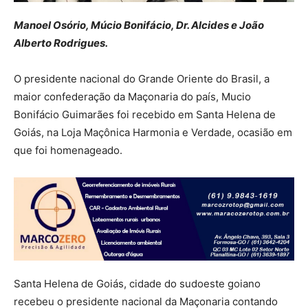
Manoel Osório, Múcio Bonifácio, Dr. Alcides e João
Alberto Rodrigues.
O presidente nacional do Grande Oriente do Brasil, a
maior confederação da Maçonaria do país, Mucio
Bonifácio Guimarães foi recebido em Santa Helena de
Goiás, na Loja Maçônica Harmonia e Verdade, ocasião em
que foi homenageado.
Santa Helena de Goiás, cidade do sudoeste goiano
recebeu o presidente nacional da Maçonaria contando