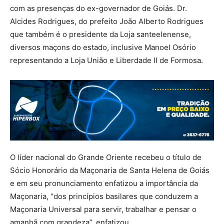
com as presenças do ex-governador de Goiás. Dr.
Alcides Rodrigues, do prefeito João Alberto Rodrigues
que também é o presidente da Loja santeelenense,
diversos maçons do estado, inclusive Manoel Osório
representando a Loja União e Liberdade II de Formosa.
O líder nacional do Grande Oriente recebeu o título de
Sócio Honorário da Maçonaria de Santa Helena de Goiás
e em seu pronunciamento enfatizou a importância da
Maçonaria, “dos princípios basilares que conduzem a
Maçonaria Universal para servir, trabalhar e pensar o
amanhã com grandeza”, enfatizou.