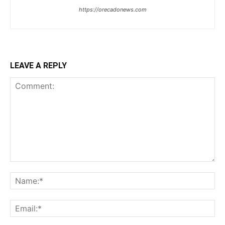
https://orecadonews.com
LEAVE A REPLY