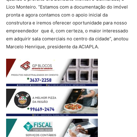
Lico Monteiro. “Estamos com a documentação do imóvel
pronta e agora contamos com o apoio inicial da
construtora e iremos oferecer oportunidade para nosso
empreendedor que é, com certeza, o maior interessado
em adquirir sala comerciais no centro da cidade”, anotou
Marcelo Henrique, presidente da ACIAPLA.