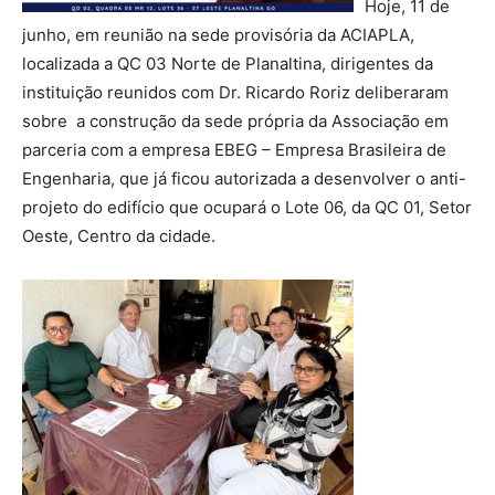
Hoje, 11 de
junho, em reunião na sede provisória da ACIAPLA,
localizada a QC 03 Norte de Planaltina, dirigentes da
instituição reunidos com Dr. Ricardo Roriz deliberaram
sobre a construção da sede própria da Associação em
parceria com a empresa EBEG – Empresa Brasileira de
Engenharia, que já ficou autorizada a desenvolver o anti-
projeto do edifício que ocupará o Lote 06, da QC 01, Setor
Oeste, Centro da cidade.