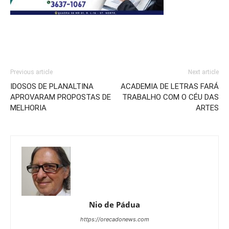
Previous article
Next article
IDOSOS DE PLANALTINA
ACADEMIA DE LETRAS FARÁ
APROVARAM PROPOSTAS DE
TRABALHO COM O CÉU DAS
MELHORIA
ARTES
Nio de Pádua
https://orecadonews.com