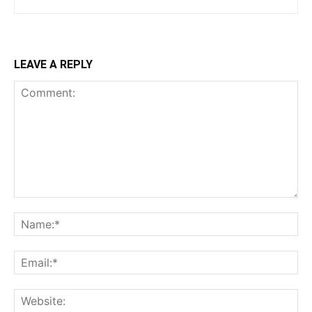
LEAVE A REPLY