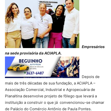
Empresários
na sede provisória da ACIAPLA.
Depois de
mais de três décadas de sua fundação, a ACIAPLA –
Associação Comercial, Industrial e Agropecuária de
Planaltina desenvolve projeto de fôlego que levará a
instituição a construir o que já convencionou-se chamar
de Palácio do Comércio Antônio de Paula Pontes.