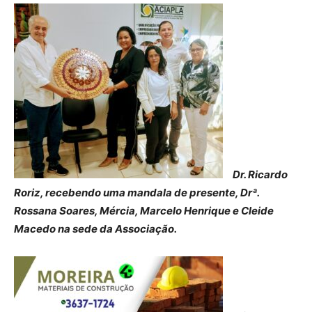
Dr. Ricardo
Roriz, recebendo uma mandala de presente, Drª.
Rossana Soares, Mércia, Marcelo Henrique e Cleide
Macedo na sede da Associação.