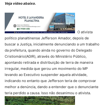
Veja vídeo abaixo.
O ativista
político planaltinense Jefferson Amador, depois de
buscar a Justiça, inicialmente denunciando a um trabalho
da prefeitura, quando ainda no governo do Delegado
Cristiomário(AGIR), através do Ministério Público,
apontando retirada e distribuição de terra de maneira
irregular, medida que gerou um movimento do MP
levando ao Executivo suspender aquela atividade,
indicando no entanto que Jefferson teria de comprovar
melhor a denúncia, dando a entender que o denunciante
teria perdido a causa. Isso não desanimou o ativista.