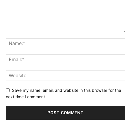
Save my name, email, and website in this browser for the
next time I comment.