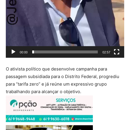
00:00
02:57
O ativista político que desenvolve campanha para
passagem subsidiada para o Distrito Federal, progrediu
para “tarifa zero” e já reúne um expressivo grupo
trabalhando para alcançar o objetivo.