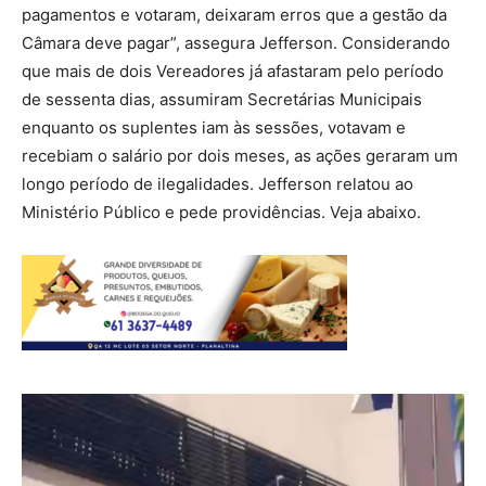
pagamentos e votaram, deixaram erros que a gestão da
Câmara deve pagar”, assegura Jefferson. Considerando
que mais de dois Vereadores já afastaram pelo período
de sessenta dias, assumiram Secretárias Municipais
enquanto os suplentes iam às sessões, votavam e
recebiam o salário por dois meses, as ações geraram um
longo período de ilegalidades. Jefferson relatou ao
Ministério Público e pede providências. Veja abaixo.
Tocador
de
vídeo