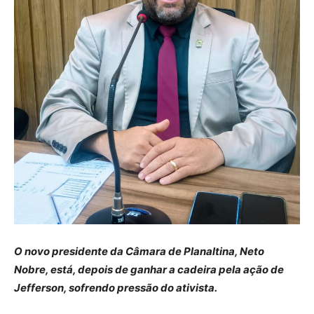
O novo presidente da Câmara de Planaltina, Neto
Nobre, está, depois de ganhar a cadeira pela ação de
Jefferson, sofrendo pressão do ativista.