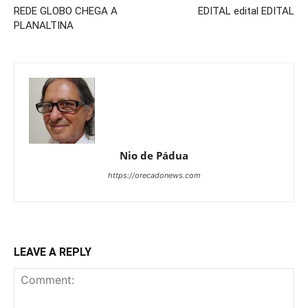
REDE GLOBO CHEGA A
EDITAL edital EDITAL
PLANALTINA
Nio de Pádua
https://orecadonews.com
LEAVE A REPLY