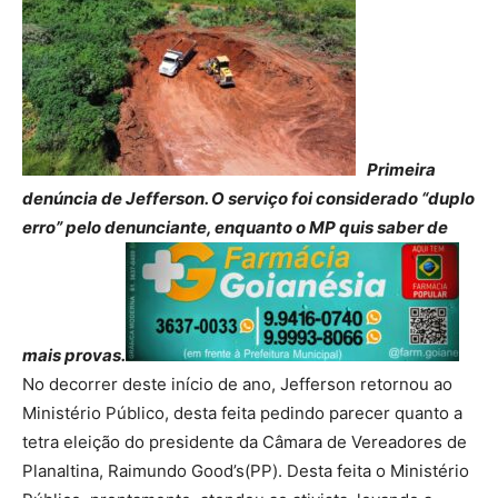
Primeira
denúncia de Jefferson. O serviço foi considerado “duplo
erro” pelo denunciante, enquanto o MP quis saber de
mais provas.
No decorrer deste início de ano, Jefferson retornou ao
Ministério Público, desta feita pedindo parecer quanto a
tetra eleição do presidente da Câmara de Vereadores de
Planaltina, Raimundo Good’s(PP). Desta feita o Ministério