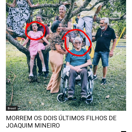
Brasil
MORREM OS DOIS ÚLTIMOS FILHOS DE
JOAQUIM MINEIRO