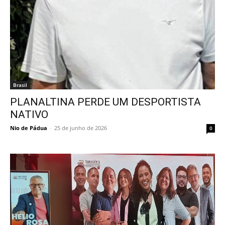
Brasil
PLANALTINA PERDE UM DESPORTISTA
NATIVO
Nio de Pádua
-
25 de junho de 2026
0