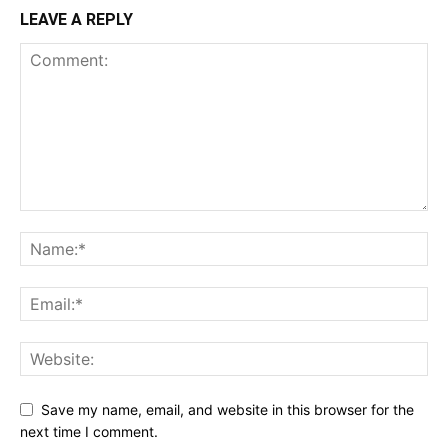
LEAVE A REPLY
Save my name, email, and website in this browser for the
next time I comment.