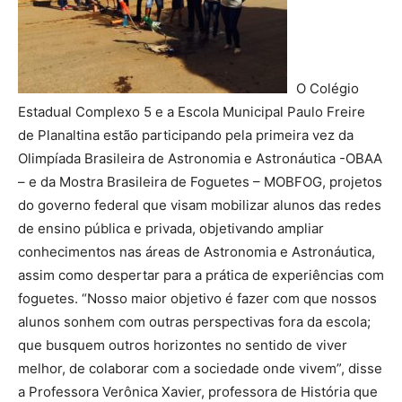
O Colégio
Estadual Complexo 5 e a Escola Municipal Paulo Freire
de Planaltina estão participando pela primeira vez da
Olimpíada Brasileira de Astronomia e Astronáutica -OBAA
– e da Mostra Brasileira de Foguetes – MOBFOG, projetos
do governo federal que visam mobilizar alunos das redes
de ensino pública e privada, objetivando ampliar
conhecimentos nas áreas de Astronomia e Astronáutica,
assim como despertar para a prática de experiências com
foguetes. “Nosso maior objetivo é fazer com que nossos
alunos sonhem com outras perspectivas fora da escola;
que busquem outros horizontes no sentido de viver
melhor, de colaborar com a sociedade onde vivem”, disse
a Professora Verônica Xavier, professora de História que