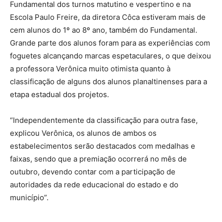
Fundamental dos turnos matutino e vespertino e na
Escola Paulo Freire, da diretora Côca estiveram mais de
cem alunos do 1º ao 8º ano, também do Fundamental.
Grande parte dos alunos foram para as experiências com
foguetes alcançando marcas espetaculares, o que deixou
a professora Verônica muito otimista quanto à
classificação de alguns dos alunos planaltinenses para a
etapa estadual dos projetos.
“Independentemente da classificação para outra fase,
explicou Verônica, os alunos de ambos os
estabelecimentos serão destacados com medalhas e
faixas, sendo que a premiação ocorrerá no mês de
outubro, devendo contar com a participação de
autoridades da rede educacional do estado e do
município”.