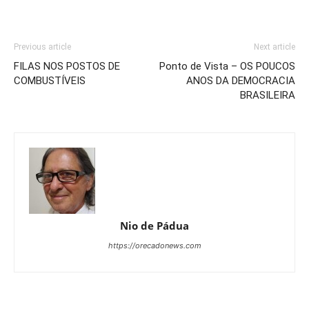
Previous article
Next article
FILAS NOS POSTOS DE
Ponto de Vista – OS POUCOS
COMBUSTÍVEIS
ANOS DA DEMOCRACIA
BRASILEIRA
Nio de Pádua
https://orecadonews.com