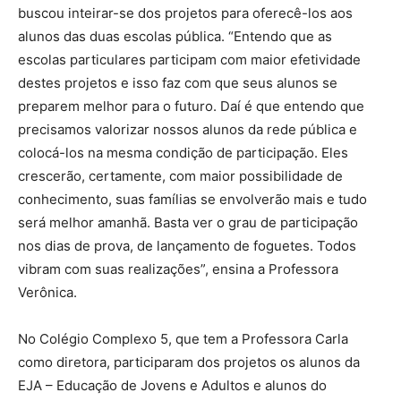
buscou inteirar-se dos projetos para oferecê-los aos
alunos das duas escolas pública. “Entendo que as
escolas particulares participam com maior efetividade
destes projetos e isso faz com que seus alunos se
preparem melhor para o futuro. Daí é que entendo que
precisamos valorizar nossos alunos da rede pública e
colocá-los na mesma condição de participação. Eles
crescerão, certamente, com maior possibilidade de
conhecimento, suas famílias se envolverão mais e tudo
será melhor amanhã. Basta ver o grau de participação
nos dias de prova, de lançamento de foguetes. Todos
vibram com suas realizações”, ensina a Professora
Verônica.
No Colégio Complexo 5, que tem a Professora Carla
como diretora, participaram dos projetos os alunos da
EJA – Educação de Jovens e Adultos e alunos do