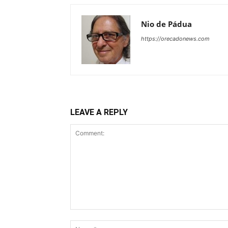
Nio de Pádua
https://orecadonews.com
LEAVE A REPLY