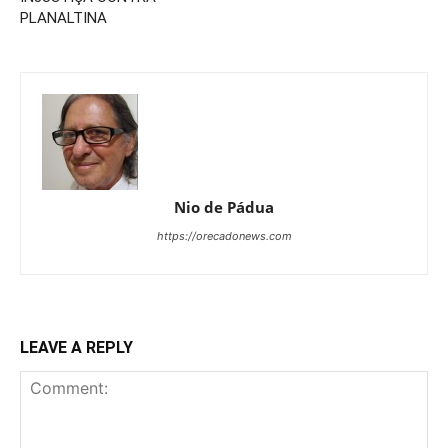
PLANALTINA
Nio de Pádua
https://orecadonews.com
LEAVE A REPLY