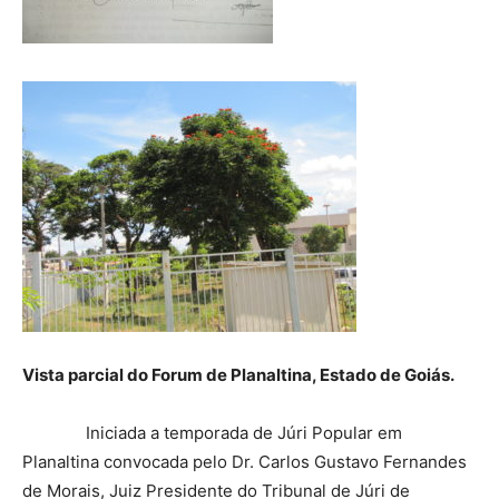
Vista parcial do Forum de Planaltina, Estado de Goiás.
Iniciada a temporada de Júri Popular em
Planaltina convocada pelo Dr. Carlos Gustavo Fernandes
de Morais, Juiz Presidente do Tribunal de Júri de