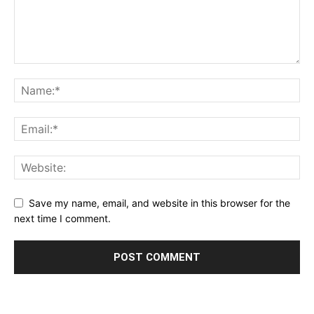
Save my name, email, and website in this browser for the
next time I comment.