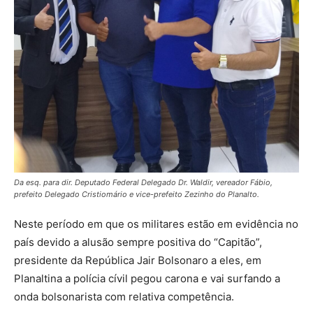
Da esq. para dir. Deputado Federal Delegado Dr. Waldir, vereador Fábio,
prefeito Delegado Cristiomário e vice-prefeito Zezinho do Planalto.
Neste período em que os militares estão em evidência no
país devido a alusão sempre positiva do “Capitão”,
presidente da República Jair Bolsonaro a eles, em
Planaltina a polícia cívil pegou carona e vai surfando a
onda bolsonarista com relativa competência.