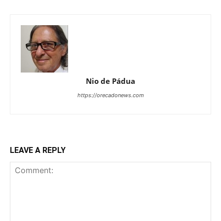
Nio de Pádua
https://orecadonews.com
LEAVE A REPLY