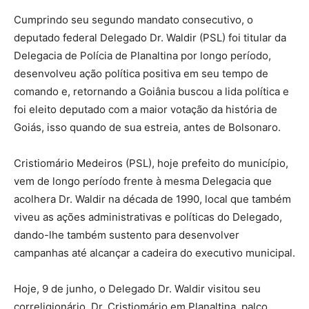
Cumprindo seu segundo mandato consecutivo, o
deputado federal Delegado Dr. Waldir (PSL) foi titular da
Delegacia de Polícia de Planaltina por longo período,
desenvolveu ação política positiva em seu tempo de
comando e, retornando a Goiânia buscou a lida política e
foi eleito deputado com a maior votação da história de
Goiás, isso quando de sua estreia, antes de Bolsonaro.
Cristiomário Medeiros (PSL), hoje prefeito do município,
vem de longo período frente à mesma Delegacia que
acolhera Dr. Waldir na década de 1990, local que também
viveu as ações administrativas e políticas do Delegado,
dando-lhe também sustento para desenvolver
campanhas até alcançar a cadeira do executivo municipal.
Hoje, 9 de junho, o Delegado Dr. Waldir visitou seu
correligionário, Dr. Cristiomário em Planaltina, palco