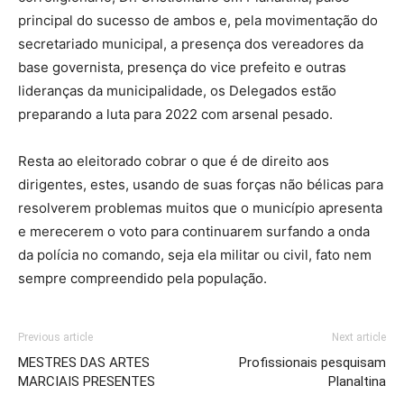
principal do sucesso de ambos e, pela movimentação do
secretariado municipal, a presença dos vereadores da
base governista, presença do vice prefeito e outras
lideranças da municipalidade, os Delegados estão
preparando a luta para 2022 com arsenal pesado.
Resta ao eleitorado cobrar o que é de direito aos
dirigentes, estes, usando de suas forças não bélicas para
resolverem problemas muitos que o município apresenta
e merecerem o voto para continuarem surfando a onda
da polícia no comando, seja ela militar ou civil, fato nem
sempre compreendido pela população.
Previous article
Next article
MESTRES DAS ARTES
Profissionais pesquisam
MARCIAIS PRESENTES
Planaltina