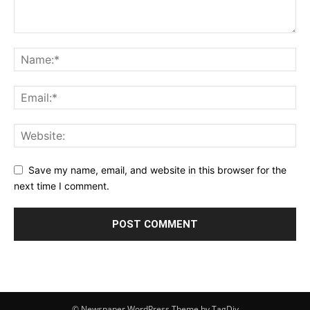
Save my name, email, and website in this browser for the
next time I comment.
© Newspaper WordPress Theme by TagDiv