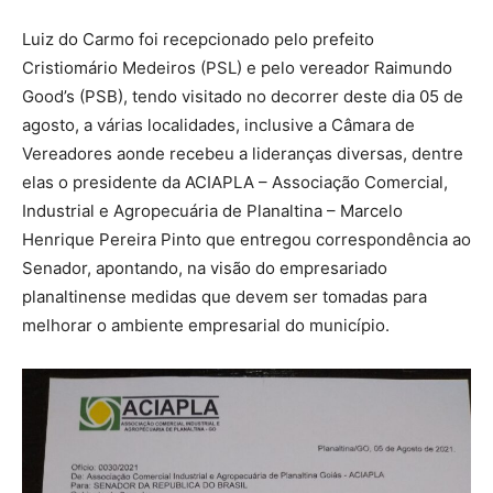
Luiz do Carmo foi recepcionado pelo prefeito
Cristiomário Medeiros (PSL) e pelo vereador Raimundo
Good’s (PSB), tendo visitado no decorrer deste dia 05 de
agosto, a várias localidades, inclusive a Câmara de
Vereadores aonde recebeu a lideranças diversas, dentre
elas o presidente da ACIAPLA – Associação Comercial,
Industrial e Agropecuária de Planaltina – Marcelo
Henrique Pereira Pinto que entregou correspondência ao
Senador, apontando, na visão do empresariado
planaltinense medidas que devem ser tomadas para
melhorar o ambiente empresarial do município.