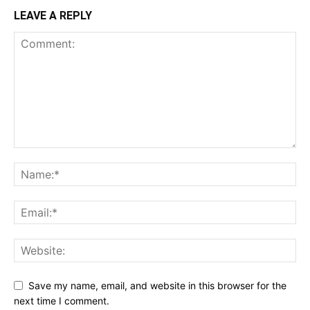
LEAVE A REPLY
Save my name, email, and website in this browser for the
next time I comment.