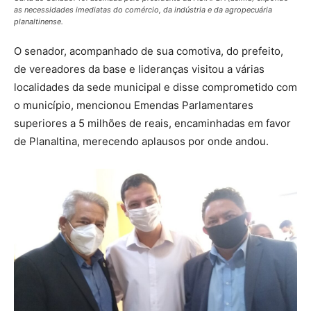
as necessidades imediatas do comércio, da indústria e da agropecuária
planaltinense.
O senador, acompanhado de sua comotiva, do prefeito,
de vereadores da base e lideranças visitou a várias
localidades da sede municipal e disse comprometido com
o município, mencionou Emendas Parlamentares
superiores a 5 milhões de reais, encaminhadas em favor
de Planaltina, merecendo aplausos por onde andou.