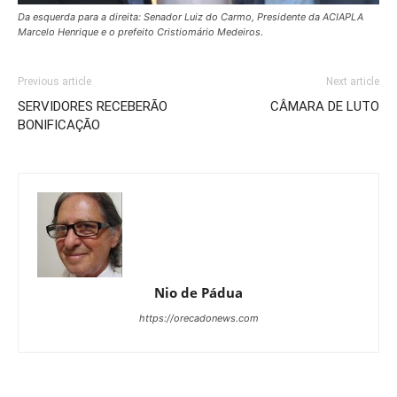
Da esquerda para a direita: Senador Luiz do Carmo, Presidente da ACIAPLA
Marcelo Henrique e o prefeito Cristiomário Medeiros.
Previous article
Next article
SERVIDORES RECEBERÃO
CÂMARA DE LUTO
BONIFICAÇÃO
Nio de Pádua
https://orecadonews.com