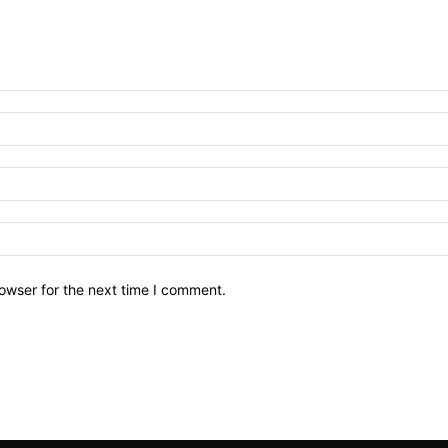
owser for the next time I comment.