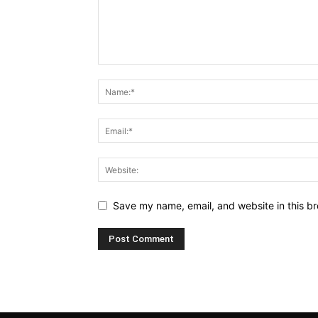
Save my name, email, and website in this br