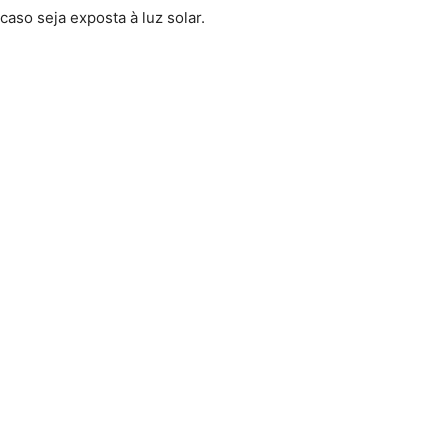
so seja exposta à luz solar.