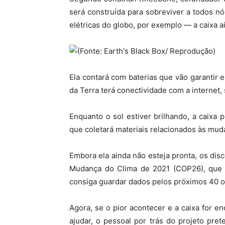
será construída para sobreviver a todos 
elétricas do globo, por exemplo — a caixa 
Ela contará com baterias que vão garantir 
da Terra terá conectividade com a internet,
Enquanto o sol estiver brilhando, a caixa 
que coletará materiais relacionados às muda
Embora ela ainda não esteja pronta, os dis
Mudança do Clima de 2021 (
COP26), que 
consiga guardar dados pelos próximos 40 o
Agora, se o pior acontecer e a caixa for e
ajudar, o pessoal por trás do projeto pre