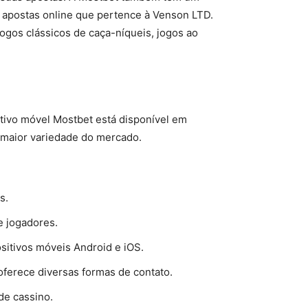
 apostas online que pertence à Venson LTD.
ogos clássicos de caça-níqueis, jogos ao
ativo móvel Mostbet está disponível em
a maior variedade do mercado.
s.
e jogadores.
ositivos móveis Android e iOS.
oferece diversas formas de contato.
de cassino.