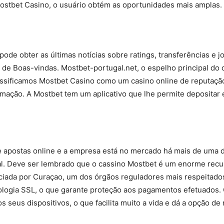
Mostbet Casino, o usuário obtém as oportunidades mais amplas.
de obter as últimas notícias sobre ratings, transferências e j
de Boas-vindas. Mostbet-portugal.net, o espelho principal do ca
assificamos Mostbet Casino como um casino online de reputação
ação. A Mostbet tem um aplicativo que lhe permite depositar e 
 apostas online e a empresa está no mercado há mais de uma 
ial. Deve ser lembrado que o cassino Mostbet é um enorme recu
nciada por Curaçao, um dos órgãos reguladores mais respeitad
nologia SSL, o que garante proteção aos pagamentos efetuados.
s seus dispositivos, o que facilita muito a vida e dá a opção de