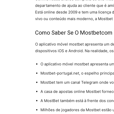
departamento de ajuda ao cliente que é am
Está online desde 2009 e tem uma licença d
vivo ou conteúdo mais moderno, a Mostbet
Como Saber Se O Mostbetcom 
O aplicativo móvel mostbet apresenta um de
dispositivos iOS e Android. Na realidade, 
O aplicativo móvel mostbet apresenta um
Mostbet-portugal.net, o espelho principal
Mostbet tem um canal Telegram onde você
A casa de apostas online Mostbet fornece
A MostBet também está à frente dos conc
Milhões de jogadores da Mostbet estão u