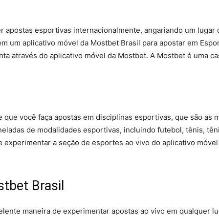
 apostas esportivas internacionalmente, angariando um lugar d
m um aplicativo móvel da Mostbet Brasil para apostar em Espo
onta através do aplicativo móvel da Mostbet. A Mostbet é uma c
e que você faça apostas em disciplinas esportivas, que são as 
eladas de modalidades esportivas, incluindo futebol, tênis, tê
 experimentar a seção de esportes ao vivo do aplicativo móvel
tbet Brasil
elente maneira de experimentar apostas ao vivo em qualquer lu