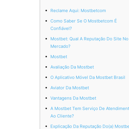
Reclame Aqui: Mostbetcom
Como Saber Se O Mostbetcom É
Confiável?
Mostbet: Qual A Reputação Do Site No
Mercado?
Mostbet
Avaliação Da Mostbet
O Aplicativo Móvel Da Mostbet Brasil
Aviator Da Mostbet
Vantagens Da Mostbet
A Mostbet Tem Serviço De Atendimen
Ao Cliente?
Explicação Da Reputação Do(a) Mostb