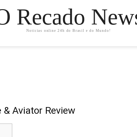
O Recado New
Noticias online 24h do Brasil e do Mundo!
 & Aviator Review