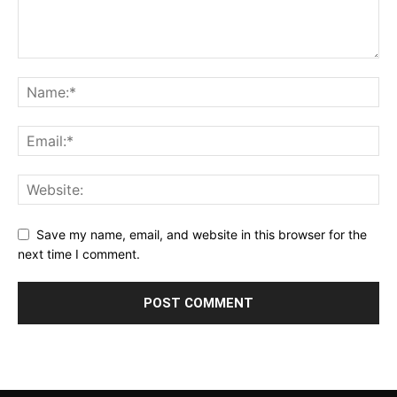
Save my name, email, and website in this browser for the
next time I comment.