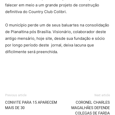
falecer em meio a um grande projeto de construção
definitiva do Country Club Colibri.
O município perde um de seus baluartes na consolidação
de Planaltina pós Brasília. Visionário, colaborador deste
antigo mensário, hoje site, desde sua fundação e sócio
por longo período deste jornal, deixa lacuna que
dificilmente será preenchida.
Previous article
Next article
CONVITE PARA 15 APARECEM
CORONEL CHARLES
MAIS DE 30
MAGALHÃES DEFENDE
COLEGAS DE FARDA