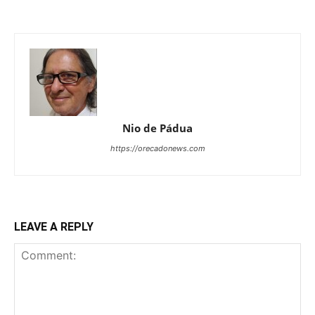
Nio de Pádua
https://orecadonews.com
LEAVE A REPLY