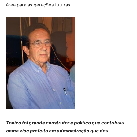
área para as gerações futuras.
Tonico foi grande construtor e politico que contribuiu
como vice prefeito em administração que deu