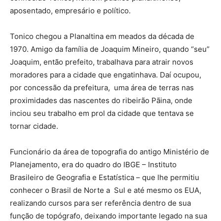
aposentado, empresário e político.
Tonico chegou a Planaltina em meados da década de
1970. Amigo da família de Joaquim Mineiro, quando “seu”
Joaquim, então prefeito, trabalhava para atrair novos
moradores para a cidade que engatinhava. Daí ocupou,
por concessão da prefeitura, uma área de terras nas
proximidades das nascentes do ribeirão Pãina, onde
inciou seu trabalho em prol da cidade que tentava se
tornar cidade.
Funcionário da área de topografia do antigo Ministério de
Planejamento, era do quadro do IBGE – Instituto
Brasileiro de Geografia e Estatística – que lhe permitiu
conhecer o Brasil de Norte a Sul e até mesmo os EUA,
realizando cursos para ser referência dentro de sua
função de topógrafo, deixando importante legado na sua