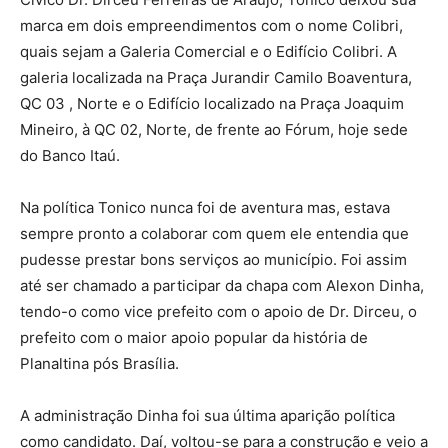
marca em dois empreendimentos com o nome Colibri,
quais sejam a Galeria Comercial e o Edifício Colibri. A
galeria localizada na Praça Jurandir Camilo Boaventura,
QC 03 , Norte e o Edifício localizado na Praça Joaquim
Mineiro, à QC 02, Norte, de frente ao Fórum, hoje sede
do Banco Itaú.
Na política Tonico nunca foi de aventura mas, estava
sempre pronto a colaborar com quem ele entendia que
pudesse prestar bons serviços ao município. Foi assim
até ser chamado a participar da chapa com Alexon Dinha,
tendo-o como vice prefeito com o apoio de Dr. Dirceu, o
prefeito com o maior apoio popular da história de
Planaltina pós Brasília.
A administração Dinha foi sua última aparição política
como candidato. Daí, voltou-se para a construção e veio a