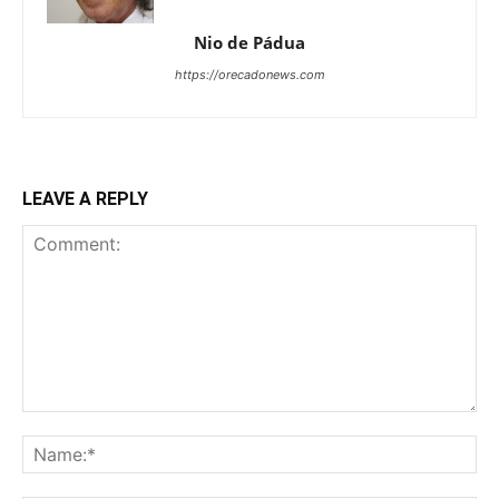
Nio de Pádua
https://orecadonews.com
LEAVE A REPLY