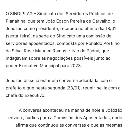
O SINDIPLAG – Sindicato dos Servidores Públicos de
Planaltina, que tem João Edson Pereira de Carvalho, o
Joãozão como presidente, recebeu no último dia 18/01
(sexta-feira), na sede do Sindicato uma comissão de
servidores aposentados, composta por Ronaldo Portilho
da Silva, Rose Mundim Ramos e Nio de Pádua, que
indagavam sobre as negociações possíveis junto ao
poder Executivo Municipal para 2023.
Joãozão disse já estar em conversa adiantada com o
prefeito e que nesta segunda (23/01), reunir-se-ia com o
chefe do Executivo.
A conversa aconteceu na manhã de hoje e Joãozão
enviou , áudios para a Comissão dos Aposentados, onde
afirma que continuou as conversas e que as mesmas