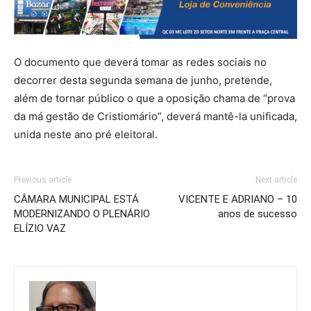
O documento que deverá tomar as redes sociais no
decorrer desta segunda semana de junho, pretende,
além de tornar público o que a oposição chama de “prova
da má gestão de Cristiomário”, deverá mantê-la unificada,
unida neste ano pré eleitoral.
Previous article
Next article
CÂMARA MUNICIPAL ESTÁ
VICENTE E ADRIANO – 10
MODERNIZANDO O PLENÁRIO
anos de sucesso
ELÍZIO VAZ