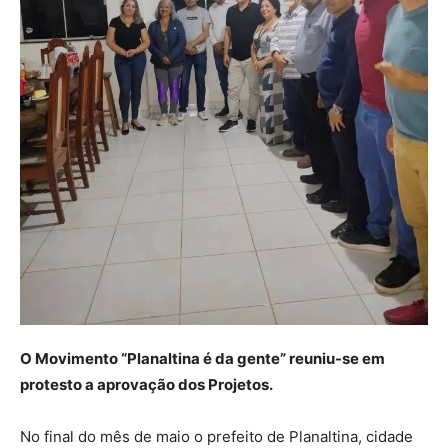
O Movimento “Planaltina é da gente” reuniu-se em
protesto a aprovação dos Projetos.
No final do mês de maio o prefeito de Planaltina, cidade