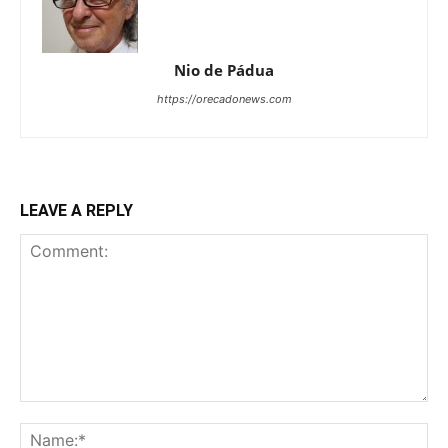
Nio de Pádua
https://orecadonews.com
LEAVE A REPLY