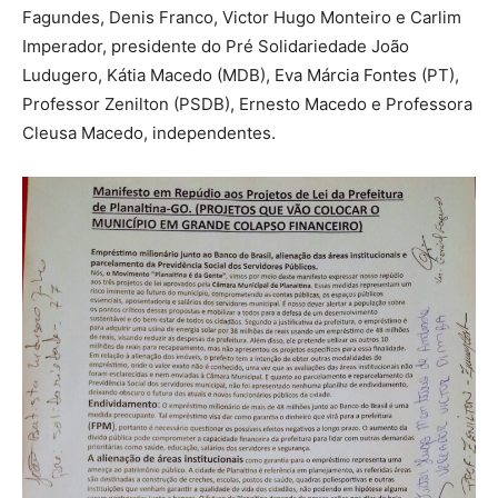
Fagundes, Denis Franco, Victor Hugo Monteiro e Carlim
Imperador, presidente do Pré Solidariedade João
Ludugero, Kátia Macedo (MDB), Eva Márcia Fontes (PT),
Professor Zenilton (PSDB), Ernesto Macedo e Professora
Cleusa Macedo, independentes.