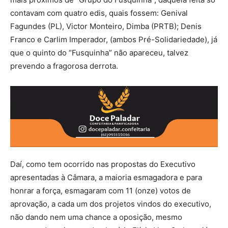
contavam com quatro edis, quais fossem: Genival
Fagundes (PL), Victor Monteiro, Dimba (PRTB); Denis
Franco e Carlim Imperador, (ambos Pré-Solidariedade), já
que o quinto do “Fusquinha” não apareceu, talvez
prevendo a fragorosa derrota.
Daí, como tem ocorrido nas propostas do Executivo
apresentadas à Câmara, a maioria esmagadora e para
honrar a força, esmagaram com 11 (onze) votos de
aprovação, a cada um dos projetos vindos do executivo,
não dando nem uma chance a oposição, mesmo