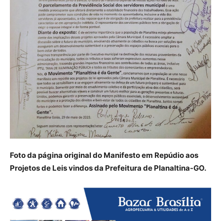
Foto da página original do Manifesto em Repúdio aos
Projetos de Leis vindos da Prefeitura de Planaltina-GO.