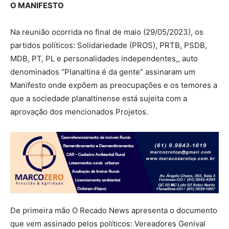
O MANIFESTO
Na reunião ocorrida no final de maio (29/05/2023), os
partidos políticos: Solidariedade (PROS), PRTB, PSDB,
MDB, PT, PL e personalidades independentes,, auto
denominados “Planaltina é da gente” assinaram um
Manifesto onde expõem as preocupações e os temores a
que a sociedade planaltinense está sujeita com a
aprovação dos mencionados Projetos.
De primeira mão O Recado News apresenta o documento
que vem assinado pelos políticos: Vereadores Genival