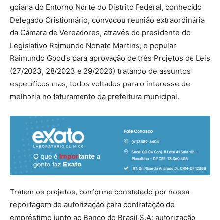
goiana do Entorno Norte do Distrito Federal, conhecido
Delegado Cristiomário, convocou reunião extraordinária
da Câmara de Vereadores, através do presidente do
Legislativo Raimundo Nonato Martins, o popular
Raimundo Good’s para aprovação de três Projetos de Leis
(27/2023, 28/2023 e 29/2023) tratando de assuntos
específicos mas, todos voltados para o interesse de
melhoria no faturamento da prefeitura municipal.
Tratam os projetos, conforme constatado por nossa
reportagem de autorização para contratação de
empréstimo junto ao Banco do Brasil S.A; autorização