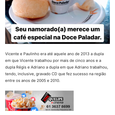
Vicente e Paulinho era até aquele ano de 2013 a dupla
em que Vicente trabalhou por mais de cinco anos e a
dupla Régis e Adriano a dupla em que Adriano trabalhou,
tendo, inclusive, gravado CD que fez sucesso na região
entre os anos de 2005 e 2010.