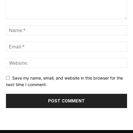
Save my name, email, and website in this browser for the
next time I comment.