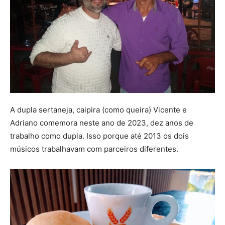
A dupla sertaneja, caipira (como queira) Vicente e
Adriano comemora neste ano de 2023, dez anos de
trabalho como dupla. Isso porque até 2013 os dois
músicos trabalhavam com parceiros diferentes.