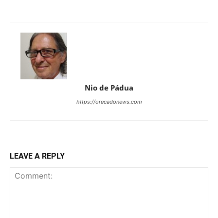
Nio de Pádua
https://orecadonews.com
LEAVE A REPLY