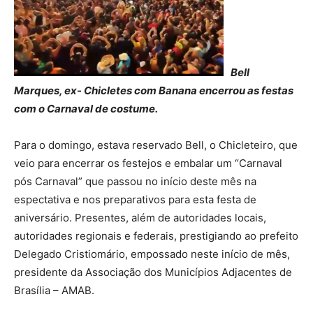
Bell
Marques, ex- Chicletes com Banana encerrou as festas
com o Carnaval de costume.
Para o domingo, estava reservado Bell, o Chicleteiro, que
veio para encerrar os festejos e embalar um “Carnaval
pós Carnaval” que passou no início deste mês na
espectativa e nos preparativos para esta festa de
aniversário. Presentes, além de autoridades locais,
autoridades regionais e federais, prestigiando ao prefeito
Delegado Cristiomário, empossado neste início de mês,
presidente da Associação dos Municípios Adjacentes de
Brasília – AMAB.