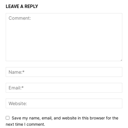
LEAVE A REPLY
Save my name, email, and website in this browser for the
next time I comment.