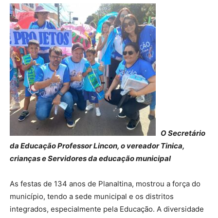
O Secretário
da Educação Professor Lincon, o vereador Tinica,
crianças e Servidores da educação municipal
As festas de 134 anos de Planaltina, mostrou a força do
município, tendo a sede municipal e os distritos
integrados, especialmente pela Educação. A diversidade