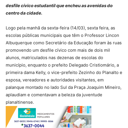
desfile cívico estudantil que encheu as avenidas do
centro da cidade.
Logo pela manhã da sexta-feira (14/03), sexta feira, as
escolas públicas municipais que têm o Professor Lincon
Albuquerque como Secretário da Educação foram às ruas
promovendo um desfile cívico com mais de dois mil
alunos, matriculados nas dezenas de escolas do
município, enquanto o prefeito Delegado Cristiomário, a
primeira dama Kelly, o vice-prefeito Zezinho do Planalto e
esposa, vereadores e autoridades visitantes, em
palanque montado no lado Sul da Praça Joaquim Mineiro,
aplaudiam e comentavam a beleza da juventude
planaltinense.