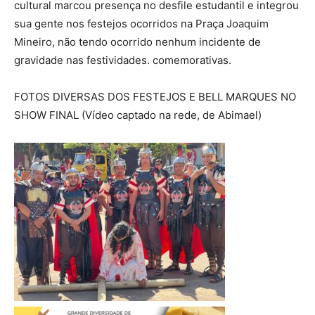
cultural marcou presença no desfile estudantil e integrou
sua gente nos festejos ocorridos na Praça Joaquim
Mineiro, não tendo ocorrido nenhum incidente de
gravidade nas festividades. comemorativas.
FOTOS DIVERSAS DOS FESTEJOS E BELL MARQUES NO
SHOW FINAL (Vídeo captado na rede, de Abimael)