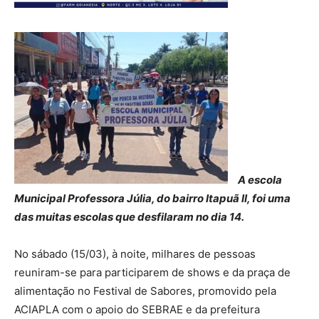
A escola
Municipal Professora Júlia, do bairro Itapuã II, foi uma
das muitas escolas que desfilaram no dia 14.
No sábado (15/03), à noite, milhares de pessoas
reuniram-se para participarem de shows e da praça de
alimentação no Festival de Sabores, promovido pela
ACIAPLA com o apoio do SEBRAE e da prefeitura