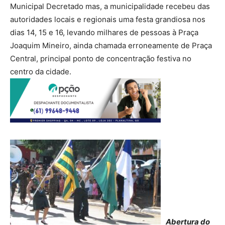
Municipal Decretado mas, a municipalidade recebeu das
autoridades locais e regionais uma festa grandiosa nos
dias 14, 15 e 16, levando milhares de pessoas à Praça
Joaquim Mineiro, ainda chamada erroneamente de Praça
Central, principal ponto de concentração festiva no
centro da cidade.
Abertura do