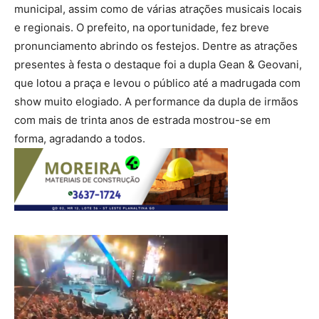
municipal, assim como de várias atrações musicais locais
e regionais. O prefeito, na oportunidade, fez breve
pronunciamento abrindo os festejos. Dentre as atrações
presentes à festa o destaque foi a dupla Gean & Geovani,
que lotou a praça e levou o público até a madrugada com
show muito elogiado. A performance da dupla de irmãos
com mais de trinta anos de estrada mostrou-se em
forma, agradando a todos.