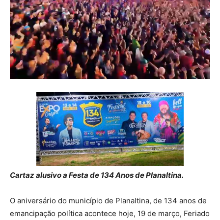
Cartaz alusivo a Festa de 134 Anos de Planaltina.
O aniversário do município de Planaltina, de 134 anos de
emancipação política acontece hoje, 19 de março, Feriado