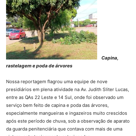
Capina,
rastelagem e poda de árvores
Nossa reportagem flagrou uma equipe de nove
presidiários em plena atividade na Av. Judith Sliter Lucas,
entre as QAs 22 Leste e 14 Sul, onde foi observado um
serviço bem feito de capina e poda das árvores,
especialmente mangueiras e ingazeiros muito crescidos
após este período de chuva, sob a observação de aparato
da guarda penitenciária que contava com mais de uma