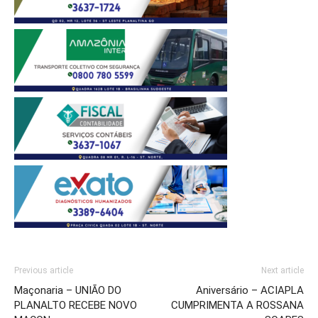
Previous article
Next article
Maçonaria – UNIÃO DO
Aniversário – ACIAPLA
PLANALTO RECEBE NOVO
CUMPRIMENTA A ROSSANA