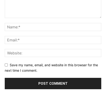
Save my name, email, and website in this browser for the
next time I comment.