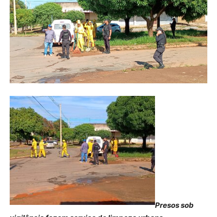
Presos sob