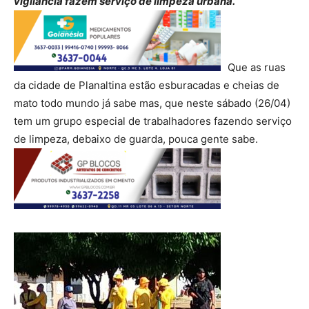
vigilância fazem serviço de limpeza urbana.
Que as ruas
da cidade de Planaltina estão esburacadas e cheias de
mato todo mundo já sabe mas, que neste sábado (26/04)
tem um grupo especial de trabalhadores fazendo serviço
de limpeza, debaixo de guarda, pouca gente sabe.