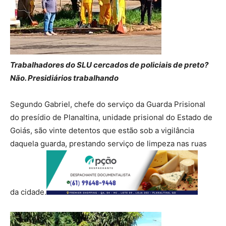
Trabalhadores do SLU cercados de policiais de preto?
Não. Presidiários trabalhando
Segundo Gabriel, chefe do serviço da Guarda Prisional
do presídio de Planaltina, unidade prisional do Estado de
Goiás, são vinte detentos que estão sob a vigilância
daquela guarda, prestando serviço de limpeza nas ruas
da cidade.