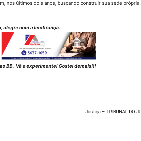
m, nos últimos dois anos, buscando construir sua sede própria
, alegre com a lembrança.
ao BB. Vá e experimente! Gostei demais!!!
Justiça – TRIBUNAL DO 