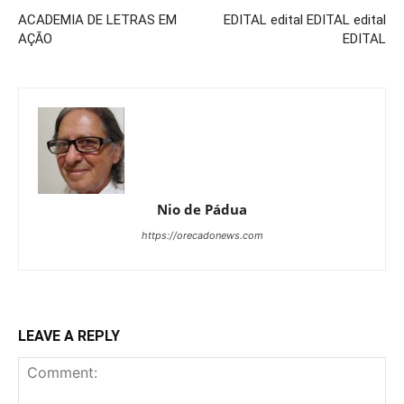
ACADEMIA DE LETRAS EM
EDITAL edital EDITAL edital
AÇÃO
EDITAL
Nio de Pádua
https://orecadonews.com
LEAVE A REPLY