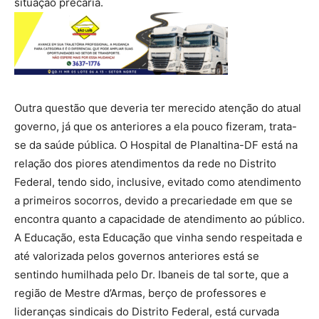
situação precária.
Outra questão que deveria ter merecido atenção do atual
governo, já que os anteriores a ela pouco fizeram, trata-
se da saúde pública. O Hospital de Planaltina-DF está na
relação dos piores atendimentos da rede no Distrito
Federal, tendo sido, inclusive, evitado como atendimento
a primeiros socorros, devido a precariedade em que se
encontra quanto a capacidade de atendimento ao público.
A Educação, esta Educação que vinha sendo respeitada e
até valorizada pelos governos anteriores está se
sentindo humilhada pelo Dr. Ibaneis de tal sorte, que a
região de Mestre d’Armas, berço de professores e
lideranças sindicais do Distrito Federal, está curvada