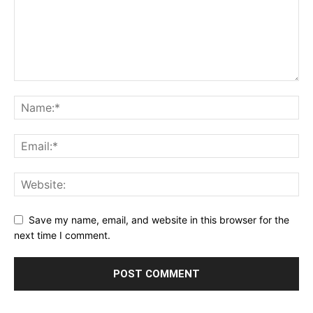
Save my name, email, and website in this browser for the
next time I comment.