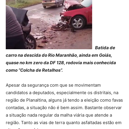
Batida de
carro na descida do Rio Maranhão, ainda em Goiás,
quase no km zero da DF 128, rodovia mais conhecida
como “Colcha de Retalhos”.
Apesar da segurança com que se movimentam
candidatos a deputados, especialmente os distritais, na
região de Planaltina, alguns já tendo a eleição como favas
contadas, a situação não é bem assim. Bastante observar
a situação nada regular da malha viária que atende a
região. Tanto as vias de terra quanto asfaltadas estão em