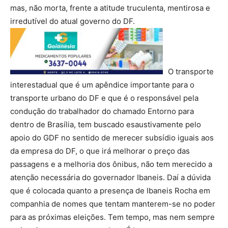
mas, não morta, frente a atitude truculenta, mentirosa e
irredutível do atual governo do DF.
O transporte
interestadual que é um apêndice importante para o
transporte urbano do DF e que é o responsável pela
condução do trabalhador do chamado Entorno para
dentro de Brasília, tem buscado esaustivamente pelo
apoio do GDF no sentido de merecer subsídio iguais aos
da empresa do DF, o que irá melhorar o preço das
passagens e a melhoria dos ônibus, não tem merecido a
atenção necessária do governador Ibaneis. Daí a dúvida
que é colocada quanto a presença de Ibaneis Rocha em
companhia de nomes que tentam manterem-se no poder
para as próximas eleições. Tem tempo, mas nem sempre