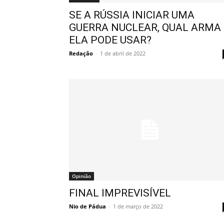
SE A RÚSSIA INICIAR UMA
GUERRA NUCLEAR, QUAL ARMA
ELA PODE USAR?
Redação
-
1 de abril de 2022
Opinião
FINAL IMPREVISÍVEL
Nio de Pádua
-
1 de março de 2022