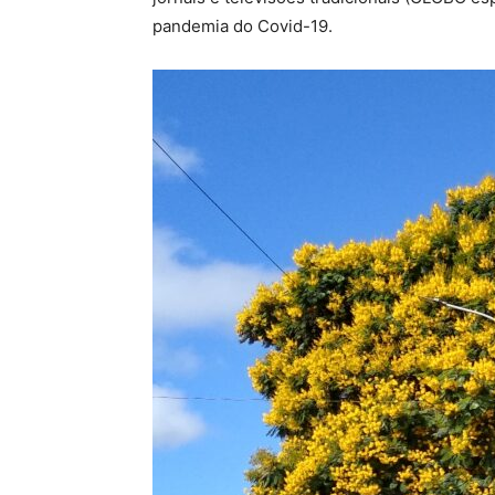
pandemia do Covid-19.