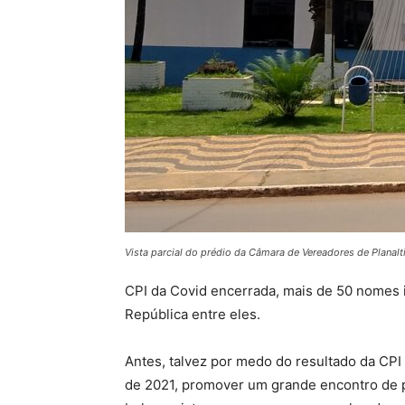
Vista parcial do prédio da Câmara de Vereadores de Planalt
CPI da Covid encerrada, mais de 50 nomes 
República entre eles.
Antes, talvez por medo do resultado da CP
de 2021, promover um grande encontro de p