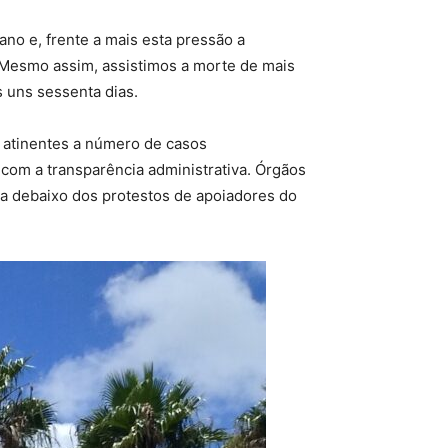
o e, frente a mais esta pressão a
 Mesmo assim, assistimos a morte de mais
s uns sessenta dias.
 atinentes a número de casos
com a transparência administrativa. Órgãos
a debaixo dos protestos de apoiadores do