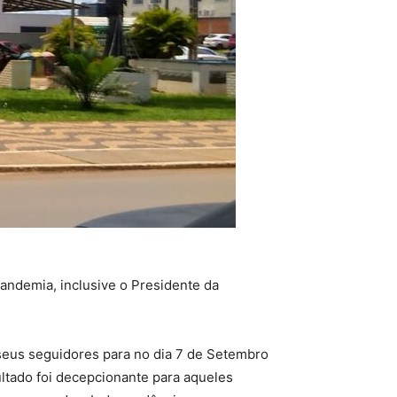
andemia, inclusive o Presidente da
seus seguidores para no dia 7 de Setembro
ltado foi decepcionante para aqueles