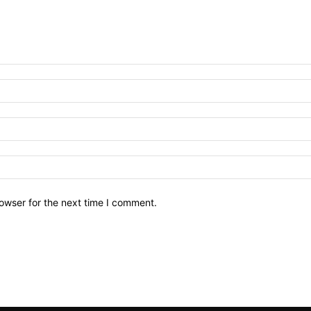
owser for the next time I comment.