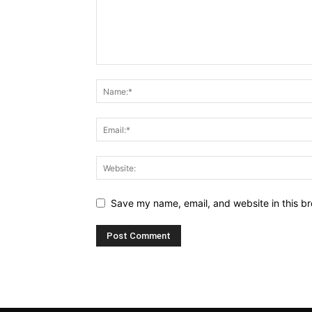
Save my name, email, and website in this br