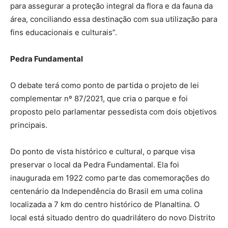
para assegurar a proteção integral da flora e da fauna da
área, conciliando essa destinação com sua utilização para
fins educacionais e culturais”.
Pedra Fundamental
O debate terá como ponto de partida o projeto de lei
complementar nº 87/2021, que cria o parque e foi
proposto pelo parlamentar pessedista com dois objetivos
principais.
Do ponto de vista histórico e cultural, o parque visa
preservar o local da Pedra Fundamental. Ela foi
inaugurada em 1922 como parte das comemorações do
centenário da Independência do Brasil em uma colina
localizada a 7 km do centro histórico de Planaltina. O
local está situado dentro do quadrilátero do novo Distrito