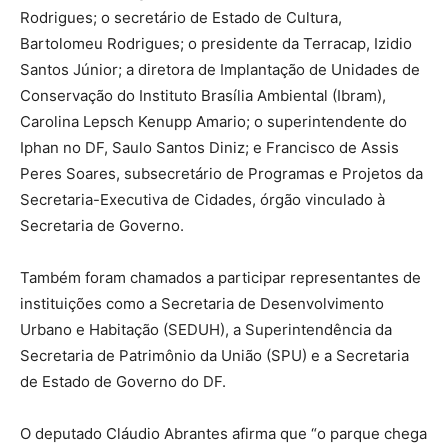
Rodrigues; o secretário de Estado de Cultura,
Bartolomeu Rodrigues; o presidente da Terracap, Izidio
Santos Júnior; a diretora de Implantação de Unidades de
Conservação do Instituto Brasília Ambiental (Ibram),
Carolina Lepsch Kenupp Amario; o superintendente do
Iphan no DF, Saulo Santos Diniz; e Francisco de Assis
Peres Soares, subsecretário de Programas e Projetos da
Secretaria-Executiva de Cidades, órgão vinculado à
Secretaria de Governo.
Também foram chamados a participar representantes de
instituições como a Secretaria de Desenvolvimento
Urbano e Habitação (SEDUH), a Superintendência da
Secretaria de Patrimônio da União (SPU) e a Secretaria
de Estado de Governo do DF.
O deputado Cláudio Abrantes afirma que “o parque chega