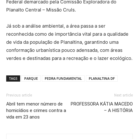
Federal demarcado pela Comissão Exploradora do
Planalto Central – Missão Cruls.
Já sob a análise ambiental, a área passa a ser
reconhecida como de importância vital para a qualidade
de vida da população de Planaltina, garantindo uma
conformação urbanística pouco adensada, com áreas
verdes e destinadas para a recreação e o lazer ecológico.
TAGS
PARQUE
PEDRA FUNDAMENTAL
PLANALTINA DF
Previous article
Next article
Abril tem menor número de
PROFESSORA KÁTIA MACEDO
homicídios e crimes contra a
– A HISTÓRIA
vida em 23 anos