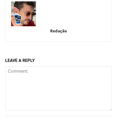
Redação
LEAVE A REPLY