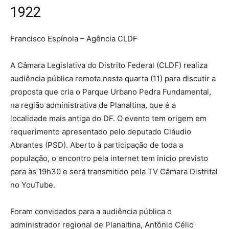
1922
Francisco Espínola – Agência CLDF
A Câmara Legislativa do Distrito Federal (CLDF) realiza
audiência pública remota nesta quarta (11) para discutir a
proposta que cria o Parque Urbano Pedra Fundamental,
na região administrativa de Planaltina, que é a
localidade mais antiga do DF. O evento tem origem em
requerimento apresentado pelo deputado Cláudio
Abrantes (PSD). Aberto à participação de toda a
população, o encontro pela internet tem início previsto
para às 19h30 e será transmitido pela TV Câmara Distrital
no YouTube.
Foram convidados para a audiência pública o
administrador regional de Planaltina, Antônio Célio