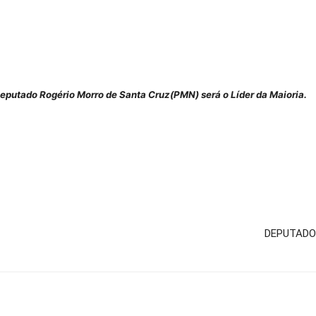
eputado Rogério Morro de Santa Cruz(PMN) será o Líder da Maioria.
DEPUTADO