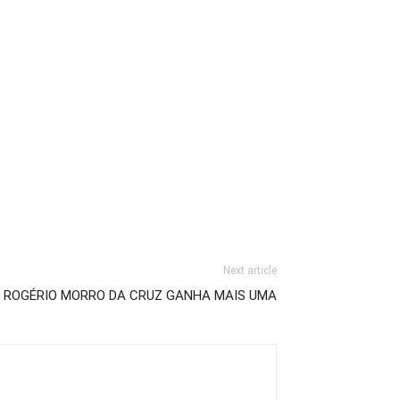
Next article
 ROGÉRIO MORRO DA CRUZ GANHA MAIS UMA