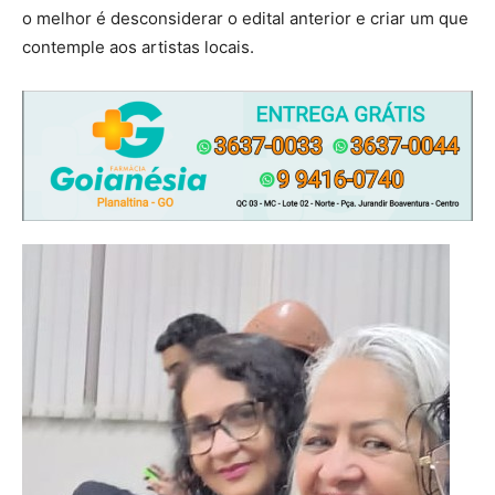
o melhor é desconsiderar o edital anterior e criar um que
contemple aos artistas locais.