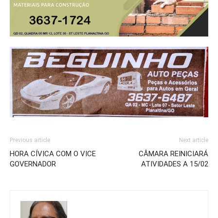
Previous article
Next article
HORA CÍVICA COM O VICE
CÂMARA REINICIARÁ
GOVERNADOR
ATIVIDADES A 15/02