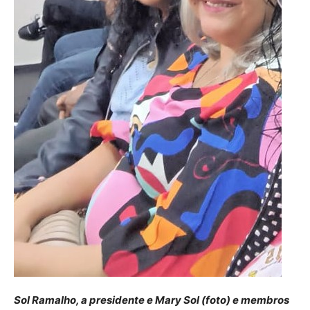
Sol Ramalho, a presidente e Mary Sol (foto) e membros