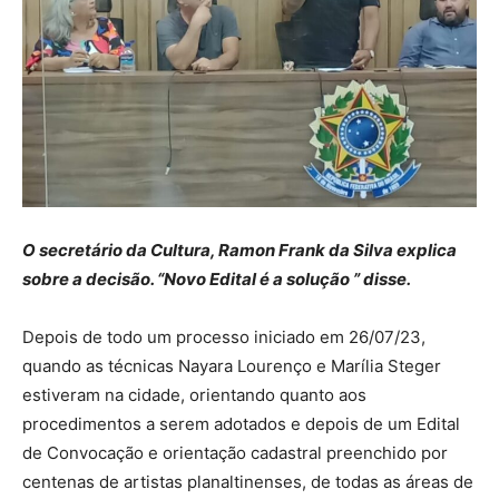
O secretário da Cultura, Ramon Frank da Silva explica
sobre a decisão. “Novo Edital é a solução ” disse.
Depois de todo um processo iniciado em 26/07/23,
quando as técnicas Nayara Lourenço e Marília Steger
estiveram na cidade, orientando quanto aos
procedimentos a serem adotados e depois de um Edital
de Convocação e orientação cadastral preenchido por
centenas de artistas planaltinenses, de todas as áreas de