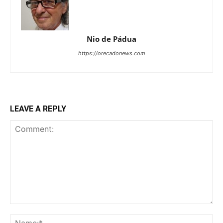
Nio de Pádua
https://orecadonews.com
LEAVE A REPLY