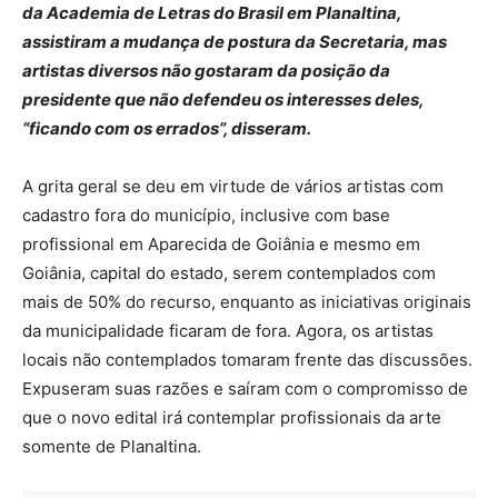
da Academia de Letras do Brasil em Planaltina,
assistiram a mudança de postura da Secretaria, mas
artistas diversos não gostaram da posição da
presidente que não defendeu os interesses deles,
“ficando com os errados”, disseram.
A grita geral se deu em virtude de vários artistas com
cadastro fora do município, inclusive com base
profissional em Aparecida de Goiânia e mesmo em
Goiânia, capital do estado, serem contemplados com
mais de 50% do recurso, enquanto as iniciativas originais
da municipalidade ficaram de fora. Agora, os artistas
locais não contemplados tomaram frente das discussões.
Expuseram suas razões e saíram com o compromisso de
que o novo edital irá contemplar profissionais da arte
somente de Planaltina.