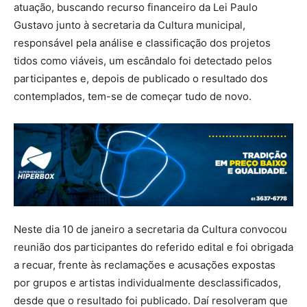
atuação, buscando recurso financeiro da Lei Paulo
Gustavo junto à secretaria da Cultura municipal,
responsável pela análise e classificação dos projetos
tidos como viáveis, um escândalo foi detectado pelos
participantes e, depois de publicado o resultado dos
contemplados, tem-se de começar tudo de novo.
Neste dia 10 de janeiro a secretaria da Cultura convocou
reunião dos participantes do referido edital e foi obrigada
a recuar, frente às reclamações e acusações expostas
por grupos e artistas individualmente desclassificados,
desde que o resultado foi publicado. Daí resolveram que