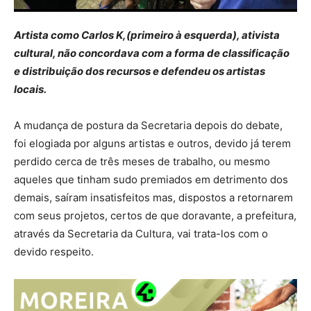
Artista como Carlos K,(primeiro à esquerda), ativista
cultural, não concordava com a forma de classificação
e distribuição dos recursos e defendeu os artistas
locais.
A mudança de postura da Secretaria depois do debate,
foi elogiada por alguns artistas e outros, devido já terem
perdido cerca de três meses de trabalho, ou mesmo
aqueles que tinham sudo premiados em detrimento dos
demais, saíram insatisfeitos mas, dispostos a retornarem
com seus projetos, certos de que doravante, a prefeitura,
através da Secretaria da Cultura, vai trata-los com o
devido respeito.